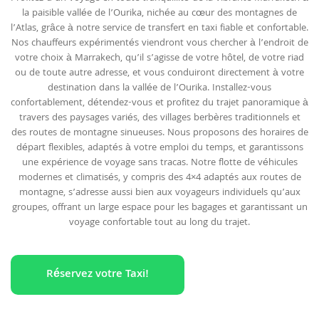
la paisible vallée de l’Ourika, nichée au cœur des montagnes de
l’Atlas, grâce à notre service de transfert en taxi fiable et confortable.
Nos chauffeurs expérimentés viendront vous chercher à l’endroit de
votre choix à Marrakech, qu’il s’agisse de votre hôtel, de votre riad
ou de toute autre adresse, et vous conduiront directement à votre
destination dans la vallée de l’Ourika. Installez-vous
confortablement, détendez-vous et profitez du trajet panoramique à
travers des paysages variés, des villages berbères traditionnels et
des routes de montagne sinueuses. Nous proposons des horaires de
départ flexibles, adaptés à votre emploi du temps, et garantissons
une expérience de voyage sans tracas. Notre flotte de véhicules
modernes et climatisés, y compris des 4×4 adaptés aux routes de
montagne, s’adresse aussi bien aux voyageurs individuels qu’aux
groupes, offrant un large espace pour les bagages et garantissant un
voyage confortable tout au long du trajet.
Réservez votre Taxi!