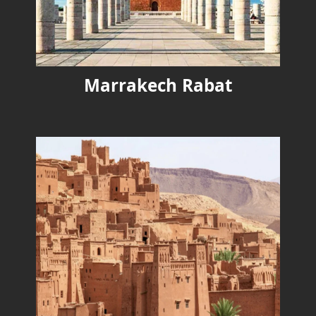
Marrakech Rabat