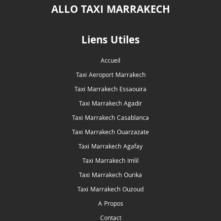
ALLO TAXI MARRAKECH
Liens Utiles
Accueil
Taxi Aeroport Marrakech
Taxi Marrakech Essaouira
Taxi Marrakech Agadir
Taxi Marrakech Casablanca
Taxi Marrakech Ouarzazate
Taxi Marrakech Agafay
Taxi Marrakech Imlil
Taxi Marrakech Ourika
Taxi Marrakech Ouzoud
A Propos
Contact