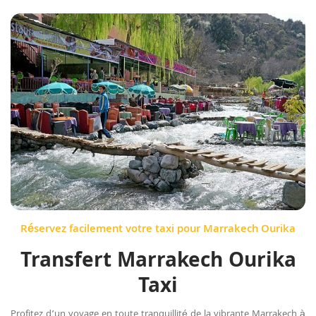
Réservez facilement votre taxi pour Marrakech Ourika
Transfert Marrakech Ourika
Taxi
Profitez d’un voyage en toute tranquillité de la vibrante Marrakech à