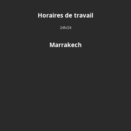
Horaires de travail
24h/24
Marrakech