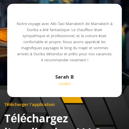
Notre voyage avec Allo Taxi Marrakech de Marrakech à
Ourika a été fantastique. Le chauffeur était
sympathique et professionnel, et la voiture était
confortable et propre. Nous avons apprécié les
magnifiques paysages le long du trajet et sommes
arrivés à Ourika détendus et prêts pour nos vacances.
A recommander vivement !
Sarah B
London
Télécharger l'application
Téléchargez