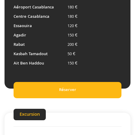
Aéroport Casablanca
180 €
Centre Casablanca
180 €
Essaouira
120 €
Agadir
150 €
Rabat
200 €
Kasbah Tamadout
50 €
Ait Ben Haddou
150 €
Réserver
Excursion