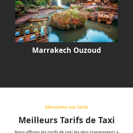
Marrakech Ouzoud
Découvrez nos Tarifs
Meilleurs Tarifs de Taxi
Nous offrons les tarifs de taxi les plus transparents à