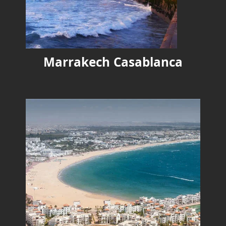
Marrakech Casablanca