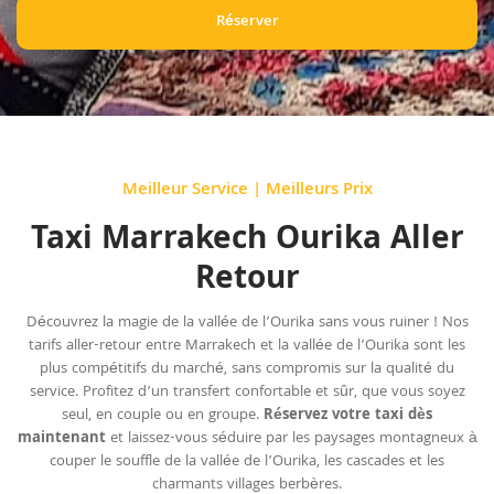
Réserver
Meilleur Service | Meilleurs Prix
Taxi Marrakech Ourika Aller
Retour
Découvrez la magie de la vallée de l’Ourika sans vous ruiner ! Nos
tarifs aller-retour entre Marrakech et la vallée de l’Ourika sont les
plus compétitifs du marché, sans compromis sur la qualité du
service. Profitez d’un transfert confortable et sûr, que vous soyez
seul, en couple ou en groupe.
Réservez votre taxi dès
maintenant
et laissez-vous séduire par les paysages montagneux à
couper le souffle de la vallée de l’Ourika, les cascades et les
charmants villages berbères.