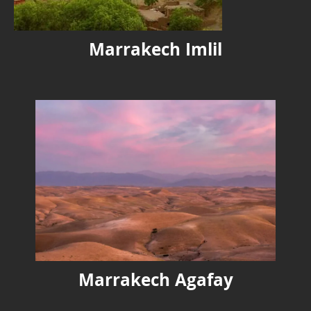
Marrakech Imlil
Marrakech Agafay