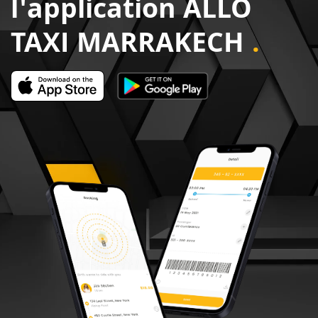
l'application ALLO
TAXI MARRAKECH
.