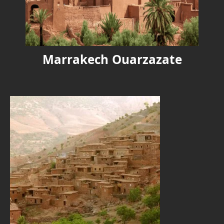
Marrakech Ouarzazate