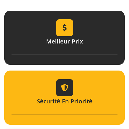
Meilleur Prix
Sécurité En Priorité