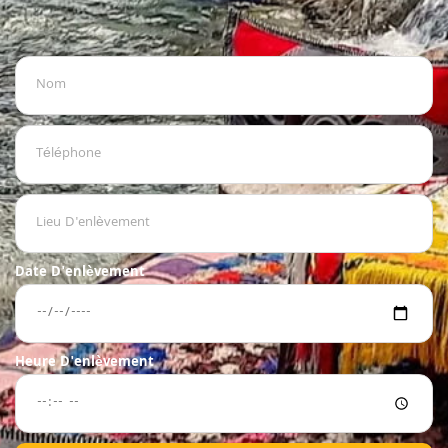
Date D'enlèvement
Heure D'enlèvement