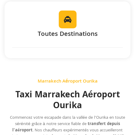
Toutes Destinations
Marrakech Aéroport Ourika
Taxi Marrakech Aéroport
Ourika
Commencez votre escapade dans la vallée de l’Ourika en toute
sérénité grâce à notre service fiable de
transfert depuis
l’aéroport
. Nos chauffeurs expérimentés vous accueilleront