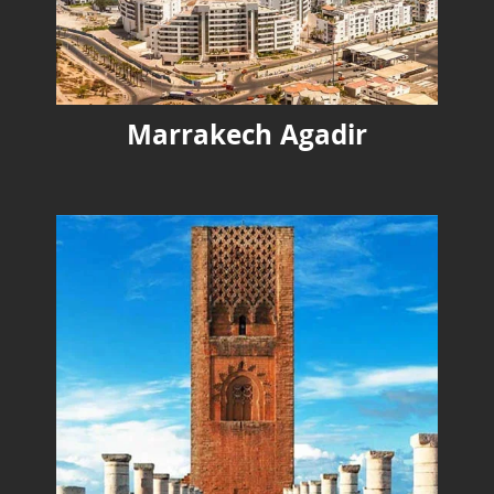
Marrakech Agadir