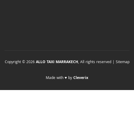
Copyright © 2026
ALLO TAXI MARRAKECH
, All rights reserved |
Sitemap
Made with ♥ by
Cleverix