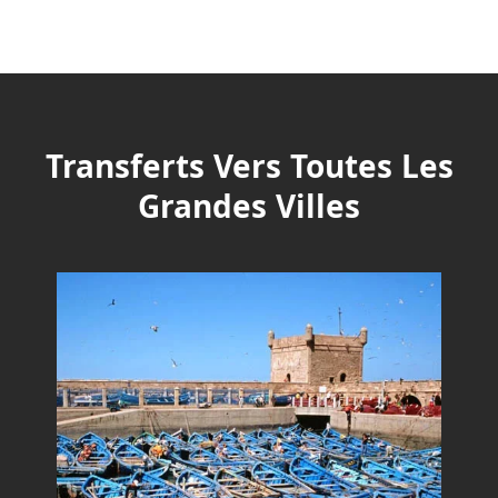
Transferts Vers Toutes Les
Grandes Villes