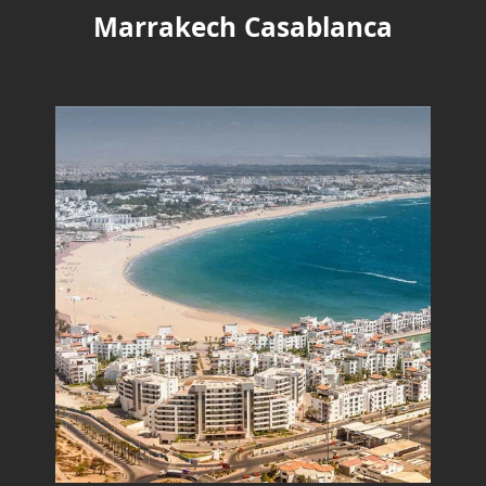
Marrakech Casablanca