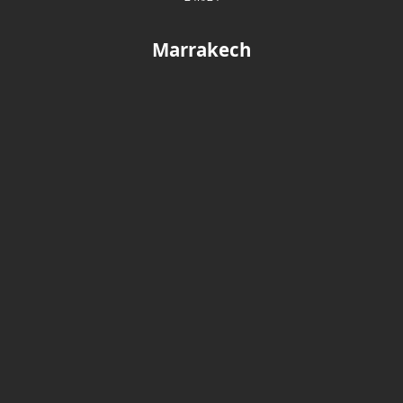
Marrakech