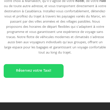
votre choix à Marrakech, qu’il s’agisse de votre
hôtel
, de votre
riad
ou de toute autre adresse, et vous transportent directement à votre
destination à Casablanca. Installez-vous confortablement, détendez-
vous et profitez du trajet à travers les paysages variés du Maroc, en
passant par des villes animées et des villages paisibles. Nous
proposons des horaires de départ flexibles qui s’adaptent à votre
programme et vous garantissent une expérience de voyage sans
tracas. Notre flotte de véhicules modernes et climatisés s’adresse
aussi bien aux voyageurs individuels qu’aux groupes, offrant un
large espace pour les bagages et garantissant un voyage confortable
tout au long du trajet.
Réservez votre Taxi!