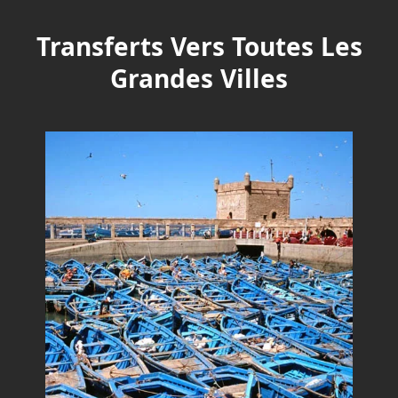
Transferts Vers Toutes Les
Grandes Villes