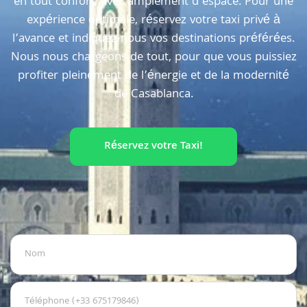
en tout confort, avec amplement d’espace. Pour une
expérience optimale, réservez votre taxi privé à
l’avance et indiquez-nous vos destinations préférées.
Nous nous chargeons de tout, pour que vous puissiez
profiter pleinement de l’énergie et de la modernité
de Casablanca.
Réservez votre Taxi!