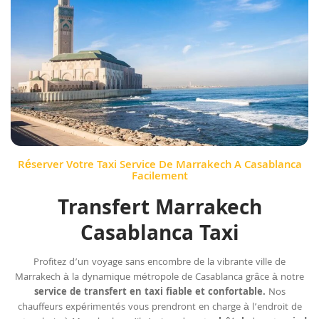
Réserver Votre Taxi Service De Marrakech A Casablanca
Facilement
Transfert Marrakech
Casablanca Taxi
Profitez d’un voyage sans encombre de la vibrante ville de
Marrakech à la dynamique métropole de Casablanca grâce à notre
service de transfert en taxi fiable et confortable.
Nos
chauffeurs expérimentés vous prendront en charge à l’endroit de