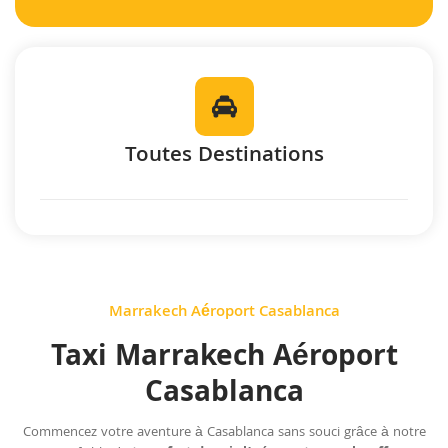
Toutes Destinations
Marrakech Aéroport Casablanca
Taxi Marrakech Aéroport
Casablanca
Commencez votre aventure à Casablanca sans souci grâce à notre