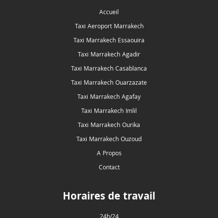
Accueil
Taxi Aeroport Marrakech
Taxi Marrakech Essaouira
Taxi Marrakech Agadir
Taxi Marrakech Casablanca
Taxi Marrakech Ouarzazate
Taxi Marrakech Agafay
Taxi Marrakech Imlil
Taxi Marrakech Ourika
Taxi Marrakech Ouzoud
A Propos
Contact
Horaires de travail
24h/24