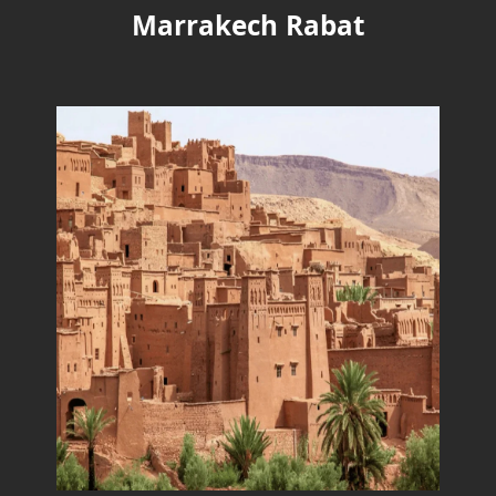
Marrakech Rabat