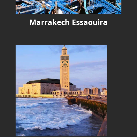
Marrakech Essaouira