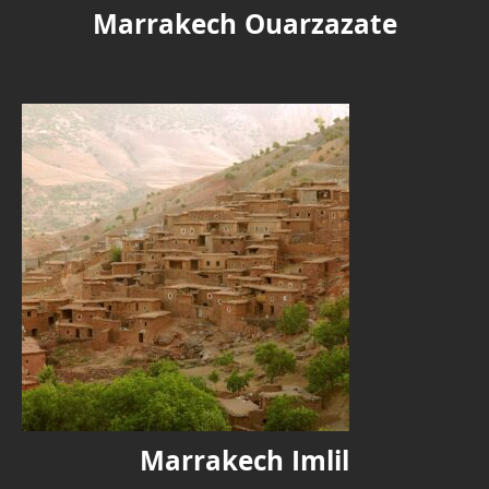
Marrakech Ouarzazate
Marrakech Imlil