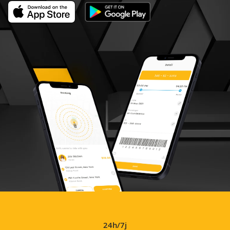
24h/7j