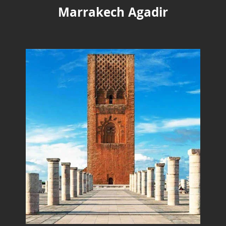
Marrakech Agadir