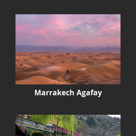
Marrakech Agafay