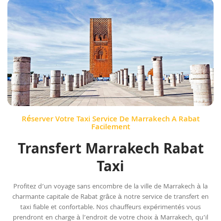
Réserver Votre Taxi Service De Marrakech A Rabat
Facilement
Transfert Marrakech Rabat
Taxi
Profitez d’un voyage sans encombre de la ville de Marrakech à la
charmante capitale de Rabat grâce à notre service de transfert en
taxi fiable et confortable. Nos chauffeurs expérimentés vous
prendront en charge à l’endroit de votre choix à Marrakech, qu’il