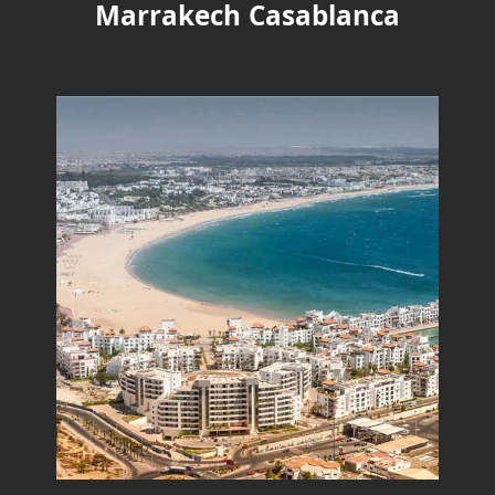
Marrakech Casablanca