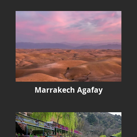
Marrakech Agafay