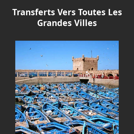
Transferts Vers Toutes Les
Grandes Villes