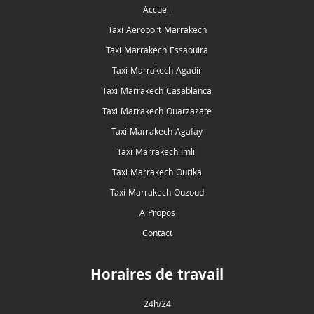
Accueil
Taxi Aeroport Marrakech
Taxi Marrakech Essaouira
Taxi Marrakech Agadir
Taxi Marrakech Casablanca
Taxi Marrakech Ouarzazate
Taxi Marrakech Agafay
Taxi Marrakech Imlil
Taxi Marrakech Ourika
Taxi Marrakech Ouzoud
A Propos
Contact
Horaires de travail
24h/24