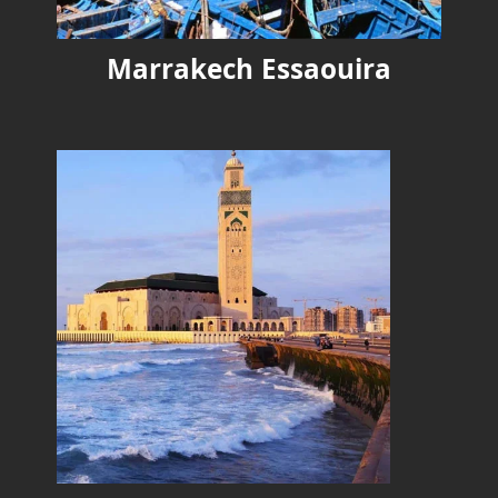
Marrakech Essaouira