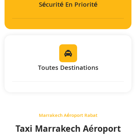
Sécurité En Priorité
Toutes Destinations
Marrakech Aéroport Rabat
Taxi Marrakech Aéroport