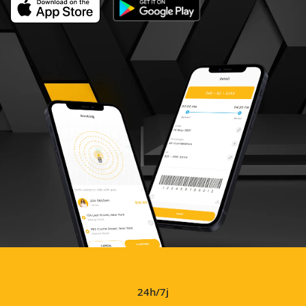
24h/7j