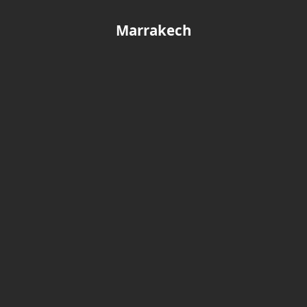
Marrakech