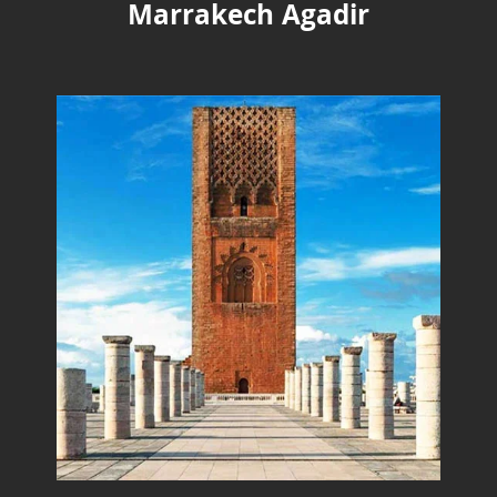
Marrakech Agadir