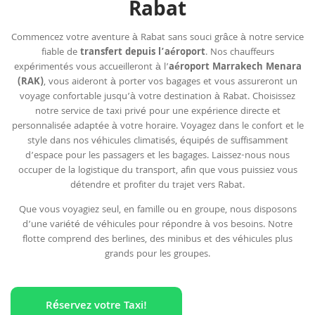
Rabat
Commencez votre aventure à Rabat sans souci grâce à notre service
fiable de
transfert depuis l’aéroport
. Nos chauffeurs
expérimentés vous accueilleront à l’
aéroport Marrakech Menara
(RAK)
, vous aideront à porter vos bagages et vous assureront un
voyage confortable jusqu’à votre destination à Rabat. Choisissez
notre service de taxi privé pour une expérience directe et
personnalisée adaptée à votre horaire. Voyagez dans le confort et le
style dans nos véhicules climatisés, équipés de suffisamment
d’espace pour les passagers et les bagages. Laissez-nous nous
occuper de la logistique du transport, afin que vous puissiez vous
détendre et profiter du trajet vers Rabat.
Que vous voyagiez seul, en famille ou en groupe, nous disposons
d’une variété de véhicules pour répondre à vos besoins. Notre
flotte comprend des berlines, des minibus et des véhicules plus
grands pour les groupes.
Réservez votre Taxi!