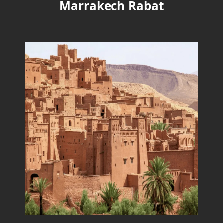
Marrakech Rabat