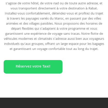
s’agisse de votre hôtel, de votre riad ou de toute autre adresse, et
vous transportent directement à votre destination à Rabat.
Installez-vous confortablement, détendez-vous et profitez du trajet
à travers les paysages variés du Maroc, en passant par des villes
animées et des villages paisibles. Nous proposons des horaires de
départ flexibles qui s’adaptent à votre programme et vous
garantissent une expérience de voyage sans tracas. Notre flotte de
véhicules modernes et climatisés s’adresse aussi bien aux voyageurs
individuels qu’aux groupes, offrant un large espace pour les bagages
et garantissant un voyage confortable tout au long du trajet.
Réservez votre Taxi!