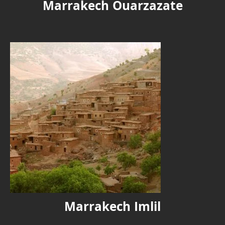
Marrakech Ouarzazate
Marrakech Imlil